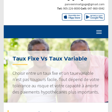
parveenmortgage@gmail.com
Tel:
905-226-8000
Cell:
647-860-0042
Taux Fixe Vs Taux Variable
Choisir entre un taux fixe et un taux variable
n’est pas toujours facile. Tout dépend de votre
tolérance au risque et votre capacité à amortir
des paiements hypothécaires plus importants.